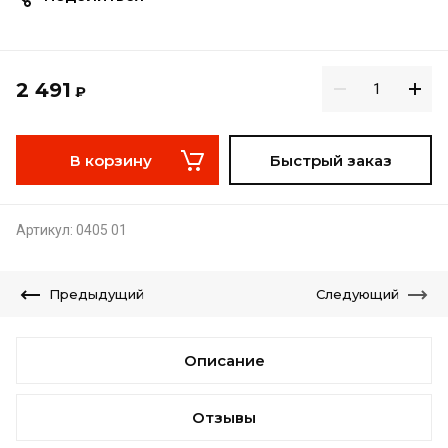
2 491
₽
В корзину
Быстрый заказ
Артикул:
0405 01
Предыдущий
Следующий
Описание
Отзывы