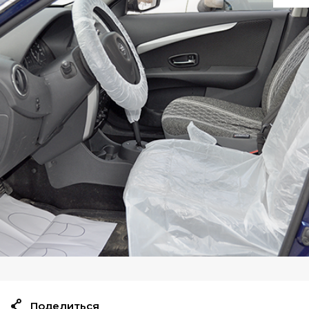
Поделиться