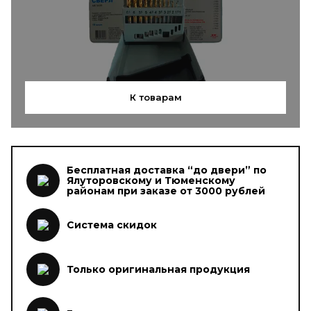
К товарам
Бесплатная доставка “до двери” по
Ялуторовскому и Тюменскому
районам при заказе от 3000 рублей
Система скидок
Только оригинальная продукция