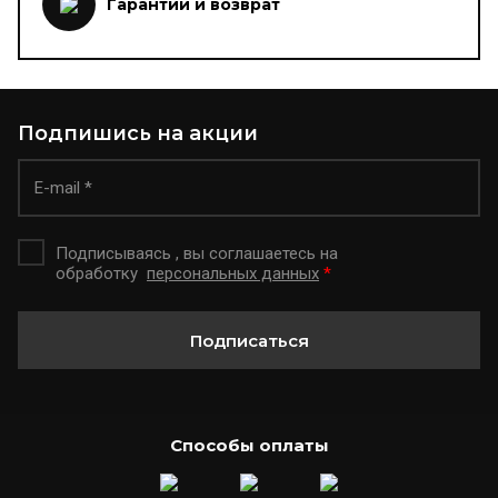
Гарантии и возврат
Подпишись на акции
Подписываясь , вы соглашаетесь на
обработку
персональных данных
*
Подписаться
Способы оплаты