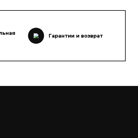
льная
Гарантии и возврат