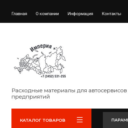
Главная
О компании
Информация
Контакты
Расходные материалы для автосервисов
предприятий
КАТАЛОГ ТОВАРОВ
ПАРАМ