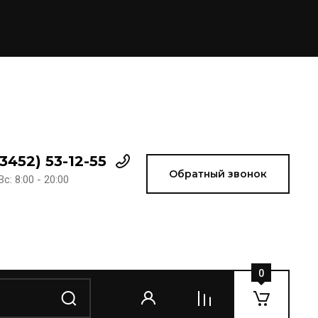
(3452) 53-12-55
Обратный звонок
с: 8:00 - 20:00
0