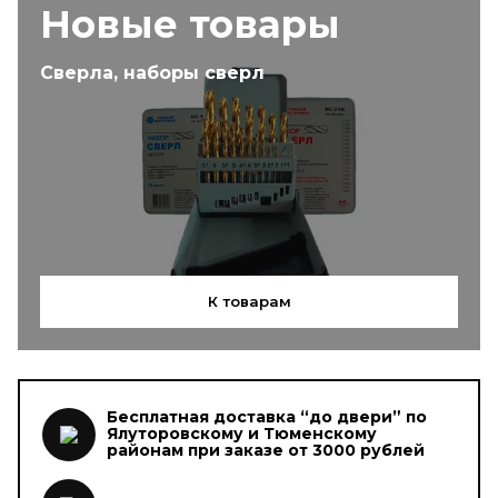
Новые товары
Сверла, наборы сверл
К товарам
Бесплатная доставка “до двери” по
Ялуторовскому и Тюменскому
районам при заказе от 3000 рублей