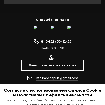
Способы оплаты
8 (3452) 53-12-55
Пн-Вс: 8:00 - 20:00
Пункт самовывоза на карте
info.imperiaplus@gmail.com
Согласие с использованием файлов Сookie
© 2021 ООО "Империя +"
и Политикой Конфиденциальности
Мы используем файлы Cookie в целях улучшения вашего
опыта навигации на данном веб-сайте.