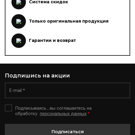
Система скидок
Только оригинальная продукция
Гарантии и возврат
Подпишись на акции
Подписываясь , вы соглашаетесь на
обработку
персональных данных
*
Подписаться