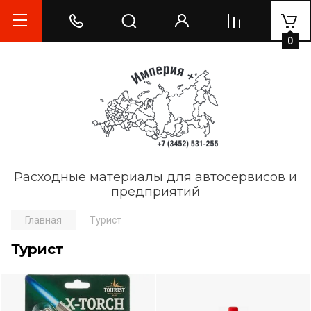
0
Расходные материалы для автосервисов и
предприятий
Главная
Турист
Турист