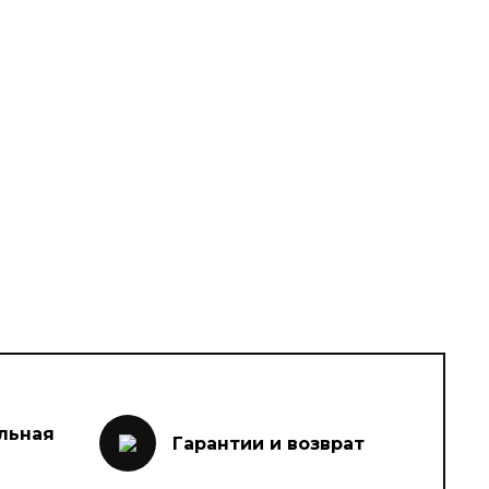
льная
Гарантии и возврат