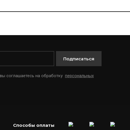
Подписаться
 вы соглашаетесь на обработку
персональных
Способы оплаты