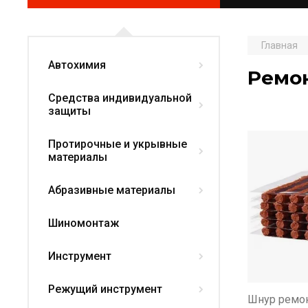
Главная
Автохимия
Ремо
Средства индивидуальной
защиты
Протирочные и укрывные
материалы
Абразивные материалы
Шиномонтаж
Инструмент
Режущий инструмент
Шнур ремон