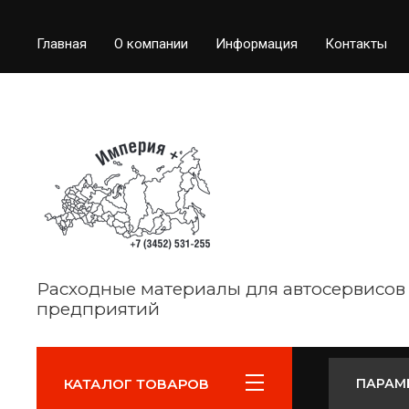
Главная
О компании
Информация
Контакты
Расходные материалы для автосервисов
предприятий
КАТАЛОГ ТОВАРОВ
ПАРАМ