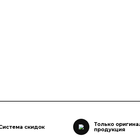
Только оригина
Система скидок
продукция