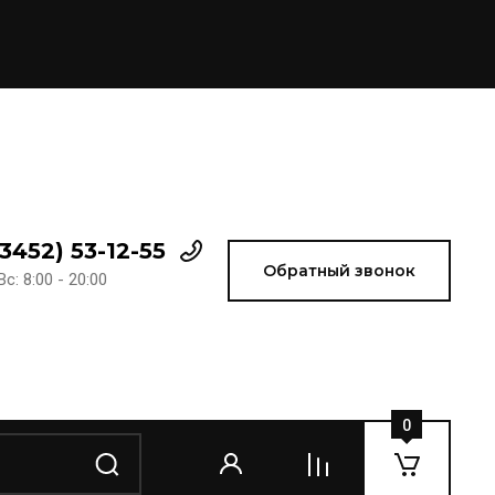
(3452) 53-12-55
Обратный звонок
с: 8:00 - 20:00
0