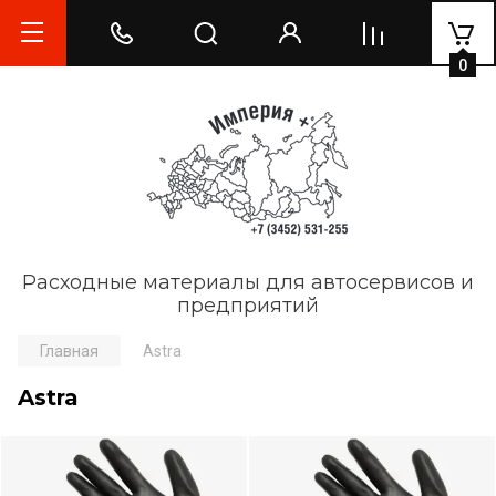
0
Расходные материалы для автосервисов и
предприятий
Главная
Astra
Astra