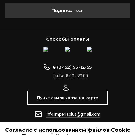
Подписаться
Способы оплаты
8 (3452) 53-12-55
Пн-Вс: 8:00 - 20:00
Пункт самовывоза на карте
info.imperiaplus@gmail.com
Согласие с использованием файлов Сookie
© 2021 ООО "Империя +"