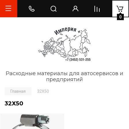
0
Расходные материалы для автосервисов и
предприятий
Главная
32Х50
32Х50