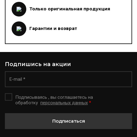
Только оригинальная продукция
Гарантии и возврат
Подпишись на акции
Подписываясь , вы соглашаетесь на
обработку
персональных данных
*
Подписаться