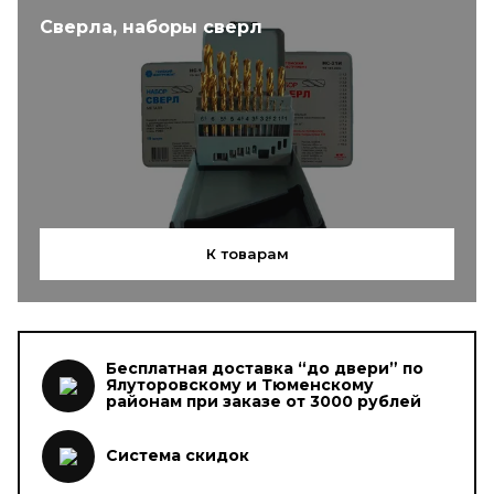
Сверла, наборы сверл
К товарам
Бесплатная доставка “до двери” по
Ялуторовскому и Тюменскому
районам при заказе от 3000 рублей
Система скидок