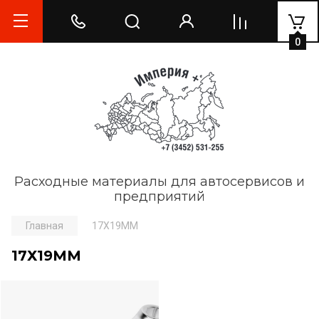
0
Расходные материалы для автосервисов и
предприятий
Главная
17Х19ММ
17Х19ММ