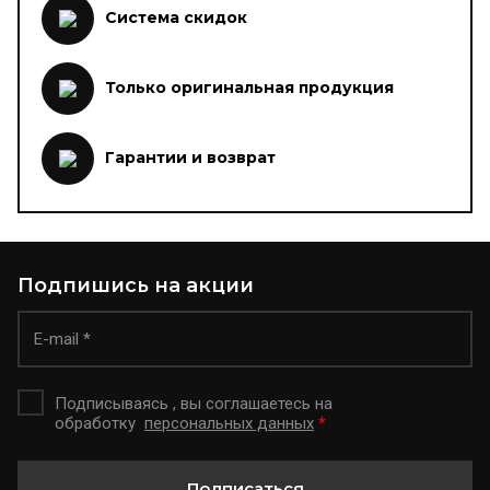
Система скидок
Только оригинальная продукция
Гарантии и возврат
Подпишись на акции
Подписываясь , вы соглашаетесь на
обработку
персональных данных
*
Подписаться