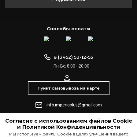
Способы оплаты
8 (3452) 53-12-55
Пн-Вс: 8:00 - 20:00
Пункт самовывоза на карте
info.imperiaplus@gmail.com
Согласие с использованием файлов Сookie
© 2021 ООО "Империя +"
и Политикой Конфиденциальности
Мы используем файлы Cookie в целях улучшения вашего