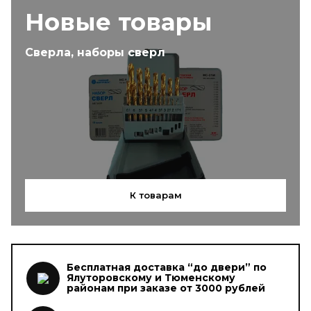
Новые товары
Сверла, наборы сверл
К товарам
Бесплатная доставка “до двери” по
Ялуторовскому и Тюменскому
районам при заказе от 3000 рублей