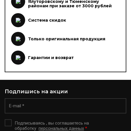
Ялуторовскому и Тюменскому
районам при заказе от 3000 рублей
Система скидок
Только оригинальная продукция
Гарантии и возврат
Подпишись на акции
Подписываясь , вы соглашаетесь на
обработку
персональных данных
*