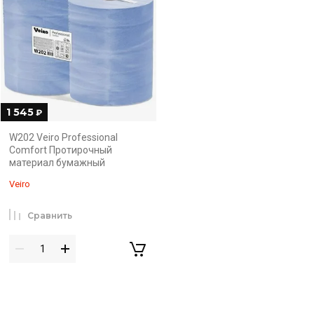
1 545
₽
W202 Veiro Professional
Comfort Протирочный
материал бумажный
Veiro
Сравнить