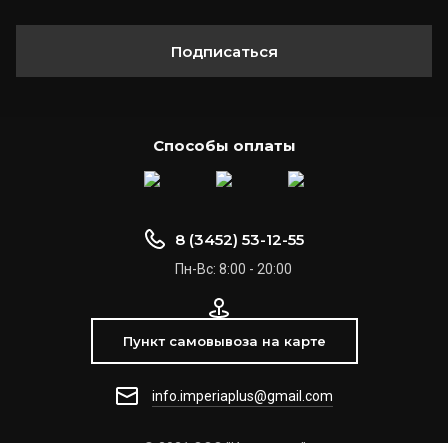
Подписаться
Способы оплаты
8 (3452) 53-12-55
Пн-Вс: 8:00 - 20:00
Пункт самовывоза на карте
info.imperiaplus@gmail.com
© 2021 ООО "Империя +"