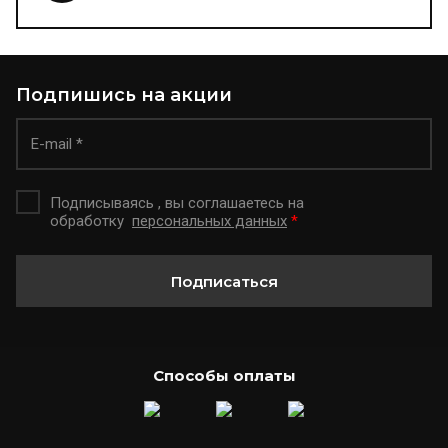
Подпишись на акции
Подписываясь , вы соглашаетесь на
обработку
персональных данных
*
Подписаться
Способы оплаты