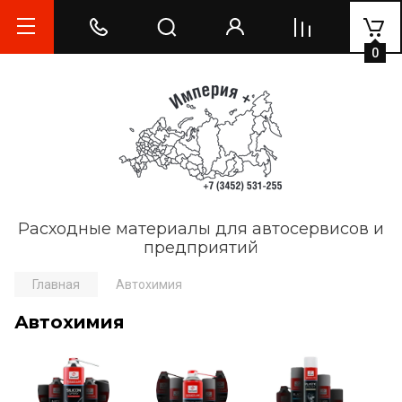
0
Расходные материалы для автосервисов и
предприятий
Главная
Автохимия
Автохимия