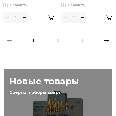
Сравнить
Сравнить
1
2
3
Новые товары
Сверла, наборы сверл