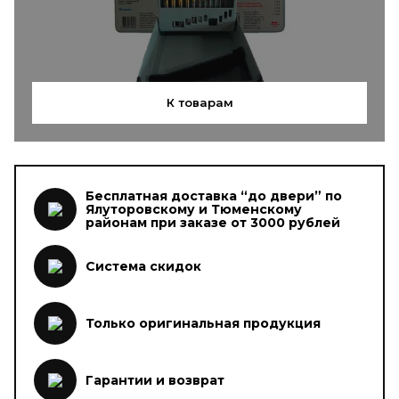
К товарам
Бесплатная доставка “до двери” по
Ялуторовскому и Тюменскому
районам при заказе от 3000 рублей
Система скидок
Только оригинальная продукция
Гарантии и возврат